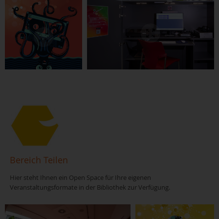
Quelle: Tobias Phieler, www.lichtzelt.com
Bereich Teilen
Hier steht Ihnen ein Open Space für Ihre eigenen
Veranstaltungsformate in der Bibliothek zur Verfügung.