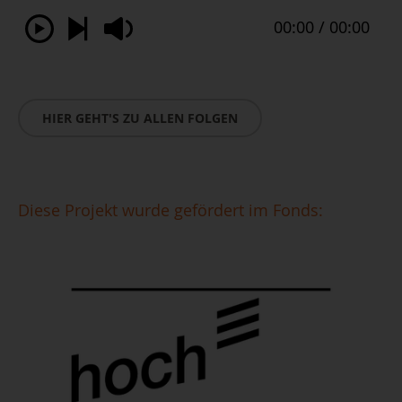
HIER GEHT'S ZU ALLEN FOLGEN
Diese Projekt wurde gefördert im Fonds: