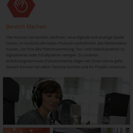
Bereich Machen
Hier können Sie basteln, zeichnen, neue digitale und analoge Spiele
testen, im AudioStudio bspw. Podcasts aufnehmen, das Medienlabor
nutzen, um Ihre alte Plattensammlung, Ton- und Videokassetten zu
digitalisieren oder Schallplatten reinigen. Zu unseren
Einführungsterminen (Führerscheine) zeigen wir Ihnen wie es geht,
danach können Sie selbst Termine buchen und Ihr Projekt umsetzen.