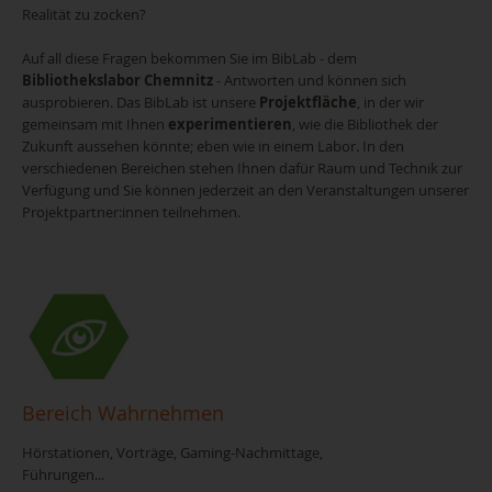
Realität zu zocken?
Auf all diese Fragen bekommen Sie im BibLab - dem
Bibliothekslabor Chemnitz
- Antworten und können sich
ausprobieren. Das BibLab ist unsere
Projektfläche
, in der wir
gemeinsam mit Ihnen
experimentieren
, wie die Bibliothek der
Zukunft aussehen könnte; eben wie in einem Labor. In den
verschiedenen Bereichen stehen Ihnen dafür Raum und Technik zur
Verfügung und Sie können jederzeit an den Veranstaltungen unserer
Projektpartner:innen teilnehmen.
Bereich Wahrnehmen
Hörstationen, Vorträge, Gaming-Nachmittage,
Führungen...